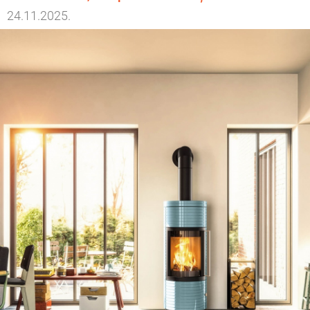
24.11.2025.