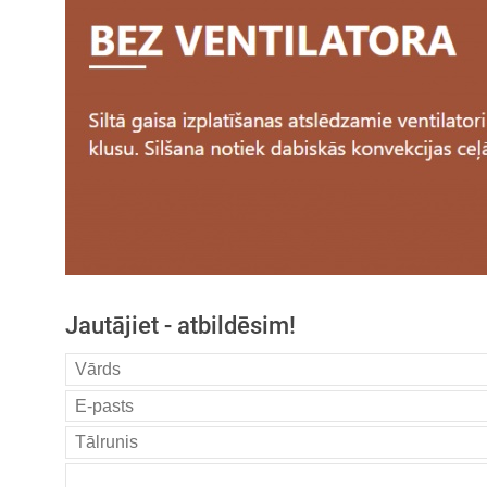
Jautājiet - atbildēsim!